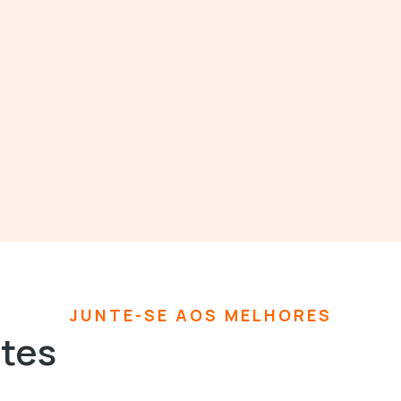
JUNTE-SE AOS MELHORES
ntes