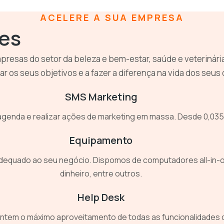
ACELERE A SUA EMPRESA
es
presas do setor da beleza e bem-estar, saúde e veterinári
ar os seus objetivos e a fazer a diferença na vida dos seus 
SMS Marketing
agenda e realizar ações de marketing em massa. Desde 0,035 
Equipamento
quado ao seu negócio. Dispomos de computadores all-in-one
dinheiro, entre outros.
Help Desk
ntem o máximo aproveitamento de todas as funcionalidades do