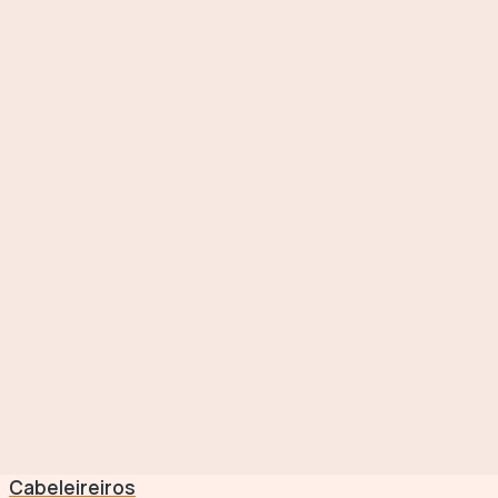
Cabeleireiros