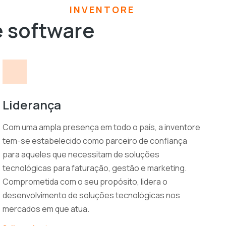
INVENTORE
e software
Liderança
Com uma ampla presença em todo o país, a inventore
tem-se estabelecido como parceiro de confiança
para aqueles que necessitam de soluções
tecnológicas para faturação, gestão e marketing.
Comprometida com o seu propósito, lidera o
desenvolvimento de soluções tecnológicas nos
mercados em que atua.