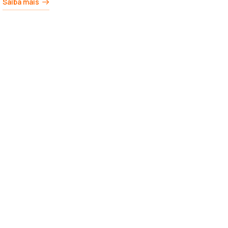
Saiba mais