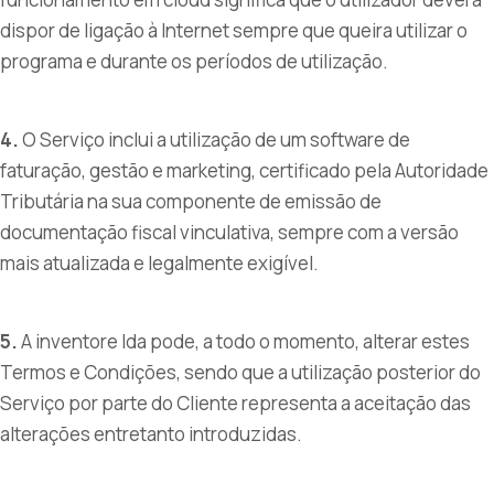
dispor de ligação à Internet sempre que queira utilizar o
programa e durante os períodos de utilização.
4.
O Serviço inclui a utilização de um software de
faturação, gestão e marketing, certificado pela Autoridade
Tributária na sua componente de emissão de
documentação fiscal vinculativa, sempre com a versão
mais atualizada e legalmente exigível.
5.
A inventore lda pode, a todo o momento, alterar estes
Termos e Condições, sendo que a utilização posterior do
Serviço por parte do Cliente representa a aceitação das
alterações entretanto introduzidas.