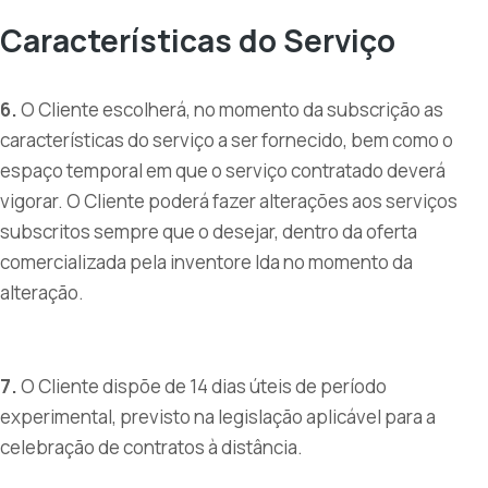
Características do Serviço
6.
O Cliente escolherá, no momento da subscrição as
características do serviço a ser fornecido, bem como o
espaço temporal em que o serviço contratado deverá
vigorar. O Cliente poderá fazer alterações aos serviços
subscritos sempre que o desejar, dentro da oferta
comercializada pela inventore lda no momento da
alteração.
7.
O Cliente dispõe de 14 dias úteis de período
experimental, previsto na legislação aplicável para a
celebração de contratos à distância.