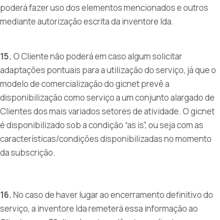
poderá fazer uso dos elementos mencionados e outros
mediante autorização escrita da inventore lda.
15.
O Cliente não poderá em caso algum solicitar
adaptações pontuais para a utilização do serviço, já que o
modelo de comercialização do gicnet prevê a
disponibilização como serviço a um conjunto alargado de
Clientes dos mais variados setores de atividade. O gicnet
é disponibilizado sob a condição “as is”, ou seja com as
características/condições disponibilizadas no momento
da subscrição.
16.
No caso de haver lugar ao encerramento definitivo do
serviço, a inventore lda remeterá essa informação ao