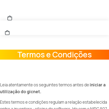
Termos e Condições
Leia atentamente os seguintes termos antes de
iniciar a
utilização do gicnet.
Estes termos e condições regulam a relação estabelecida
entre a inventore : oficina de software, lda com o NIPC 507