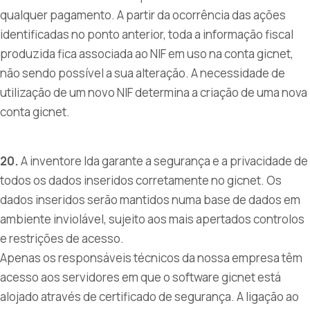
qualquer pagamento. A partir da ocorrência das ações
identificadas no ponto anterior, toda a informação fiscal
produzida fica associada ao NIF em uso na conta gicnet,
não sendo possível a sua alteração. A necessidade de
utilização de um novo NIF determina a criação de uma nova
conta gicnet.
20.
A inventore lda garante a segurança e a privacidade de
todos os dados inseridos corretamente no gicnet. Os
dados inseridos serão mantidos numa base de dados em
ambiente inviolável, sujeito aos mais apertados controlos
e restrições de acesso.
Apenas os responsáveis técnicos da nossa empresa têm
acesso aos servidores em que o software gicnet está
alojado através de certificado de segurança. A ligação ao