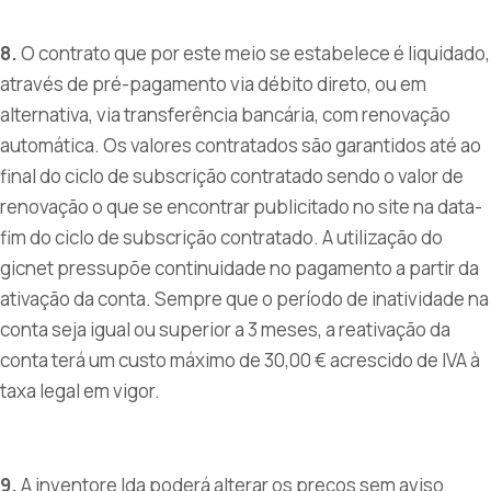
8.
O contrato que por este meio se estabelece é liquidado,
através de pré-pagamento via débito direto, ou em
alternativa, via transferência bancária, com renovação
automática. Os valores contratados são garantidos até ao
final do ciclo de subscrição contratado sendo o valor de
renovação o que se encontrar publicitado no site na data-
fim do ciclo de subscrição contratado. A utilização do
gicnet pressupõe continuidade no pagamento a partir da
ativação da conta. Sempre que o período de inatividade na
conta seja igual ou superior a 3 meses, a reativação da
conta terá um custo máximo de 30,00 € acrescido de IVA à
taxa legal em vigor.
9.
A inventore lda poderá alterar os preços sem aviso