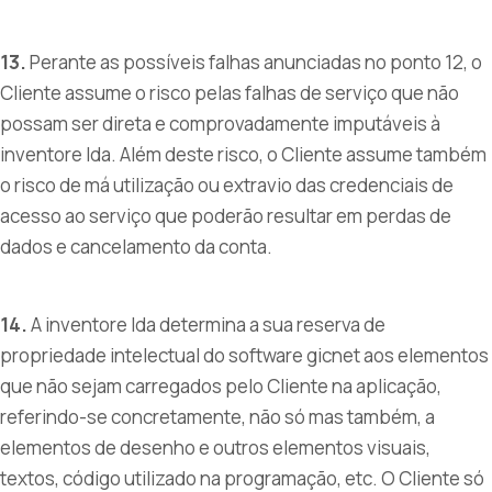
13.
Perante as possíveis falhas anunciadas no ponto 12, o
Cliente assume o risco pelas falhas de serviço que não
possam ser direta e comprovadamente imputáveis à
inventore lda. Além deste risco, o Cliente assume também
o risco de má utilização ou extravio das credenciais de
acesso ao serviço que poderão resultar em perdas de
dados e cancelamento da conta.
14.
A inventore lda determina a sua reserva de
propriedade intelectual do software gicnet aos elementos
que não sejam carregados pelo Cliente na aplicação,
referindo-se concretamente, não só mas também, a
elementos de desenho e outros elementos visuais,
textos, código utilizado na programação, etc. O Cliente só