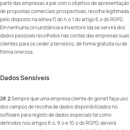
parte das empresas a par com o objetivo de apresentação
de propostas comerciais prospectivas, recolha legitimada
pelo disposto na alínea f) do n.o 1 do artigo 6.o do RGPD.
Em nenhuma circunstância a inventore lda se servirá dos
dados pessoais recolhidos nas contas das empresas suas
clientes para os ceder a terceiros, de forma gratuita ou de
forma onerosa.
Dados Sensíveis
28.2
Sempre que uma empresa cliente do gicnet faça uso
dos campos de recolha de dados disponibilizados no
software para registo de dados especiais tal como
definidos nos artigos 8.o, 9.o e 10.o do RGPD, deverá