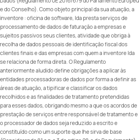
Dados (Regulamento UE 2016/679 do Parlamento Europeu
e do Conselho). Como objeto principal da sua atuação, a
inventore : oficina de software, lda presta serviços de
processamento de dados de faturação a empresas e
sujeitos passivos seus clientes, atividade que obriga à
recolha de dados pessoais de identificação fiscal dos
clientes finais e das empresas com quem a inventore lda
se relaciona de forma direta. O Regulamento
anteriormente aludido define obrigações a aplicar às
entidades processadoras de dados por forma a definir as
áreas de atuação, a tipificar e classificar os dados
recolhidos e as finalidades de tratamento pretendidas
para esses dados, obrigando mesmo a que os acordos de
prestação de serviços entre responsável de tratamento e
o processador de dados seja reduzido a escrito e
constituído como um suporte que lhe sirva de base