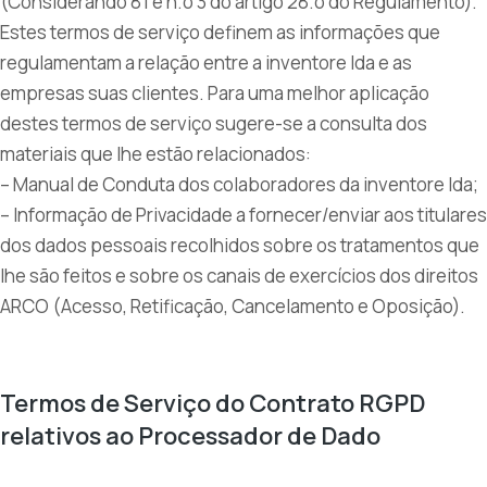
(Considerando 81 e n.o 3 do artigo 28.o do Regulamento).
Estes termos de serviço definem as informações que
regulamentam a relação entre a inventore lda e as
empresas suas clientes. Para uma melhor aplicação
destes termos de serviço sugere-se a consulta dos
materiais que lhe estão relacionados:
– Manual de Conduta dos colaboradores da inventore lda;
– Informação de Privacidade a fornecer/enviar aos titulares
dos dados pessoais recolhidos sobre os tratamentos que
lhe são feitos e sobre os canais de exercícios dos direitos
ARCO (Acesso, Retificação, Cancelamento e Oposição).
Termos de Serviço do Contrato RGPD
relativos ao Processador de Dado