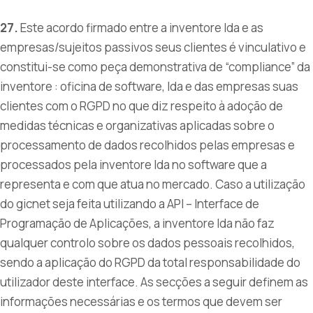
27.
Este acordo firmado entre a inventore lda e as
empresas/sujeitos passivos seus clientes é vinculativo e
constitui-se como peça demonstrativa de “compliance” da
inventore : oficina de software, lda e das empresas suas
clientes com o RGPD no que diz respeito à adoção de
medidas técnicas e organizativas aplicadas sobre o
processamento de dados recolhidos pelas empresas e
processados pela inventore lda no software que a
representa e com que atua no mercado. Caso a utilização
do gicnet seja feita utilizando a API – Interface de
Programação de Aplicações, a inventore lda não faz
qualquer controlo sobre os dados pessoais recolhidos,
sendo a aplicação do RGPD da total responsabilidade do
utilizador deste interface. As secções a seguir definem as
informações necessárias e os termos que devem ser