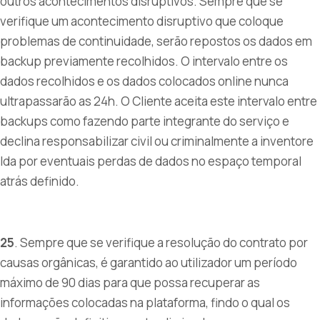
outros acontecimentos disruptivos. Sempre que se
verifique um acontecimento disruptivo que coloque
problemas de continuidade, serão repostos os dados em
backup previamente recolhidos. O intervalo entre os
dados recolhidos e os dados colocados online nunca
ultrapassarão as 24h. O Cliente aceita este intervalo entre
backups como fazendo parte integrante do serviço e
declina responsabilizar civil ou criminalmente a inventore
lda por eventuais perdas de dados no espaço temporal
atrás definido.
25
. Sempre que se verifique a resolução do contrato por
causas orgânicas, é garantido ao utilizador um período
máximo de 90 dias para que possa recuperar as
informações colocadas na plataforma, findo o qual os