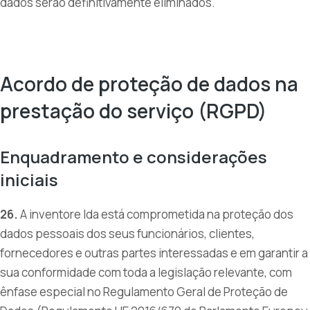
dados serão definitivamente eliminados.
Acordo de proteção de dados na
prestação do serviço (RGPD)
Enquadramento e considerações
iniciais
26.
A inventore lda está comprometida na proteção dos
dados pessoais dos seus funcionários, clientes,
fornecedores e outras partes interessadas e em garantir a
sua conformidade com toda a legislação relevante, com
ênfase especial no Regulamento Geral de Proteção de