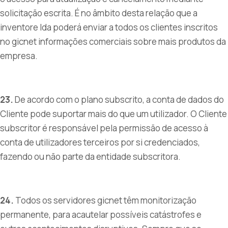
solicitação escrita. É no âmbito desta relação que a
inventore lda poderá enviar a todos os clientes inscritos
no gicnet informações comerciais sobre mais produtos da
empresa.
23.
De acordo com o plano subscrito, a conta de dados do
Cliente pode suportar mais do que um utilizador. O Cliente
subscritor é responsável pela permissão de acesso à
conta de utilizadores terceiros por si credenciados,
fazendo ou não parte da entidade subscritora.
24.
Todos os servidores gicnet têm monitorização
permanente, para acautelar possíveis catástrofes e