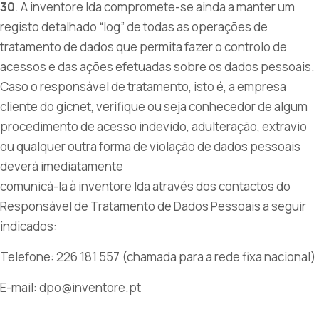
30
. A inventore lda compromete-se ainda a manter um
registo detalhado “log” de todas as operações de
tratamento de dados que permita fazer o controlo de
acessos e das ações efetuadas sobre os dados pessoais.
Caso o responsável de tratamento, isto é, a empresa
cliente do gicnet, verifique ou seja conhecedor de algum
procedimento de acesso indevido, adulteração, extravio
ou qualquer outra forma de violação de dados pessoais
deverá imediatamente
comunicá-la à inventore lda através dos contactos do
Responsável de Tratamento de Dados Pessoais a seguir
indicados:
Telefone: 226 181 557 (chamada para a rede fixa nacional)
E-mail: dpo@inventore.pt