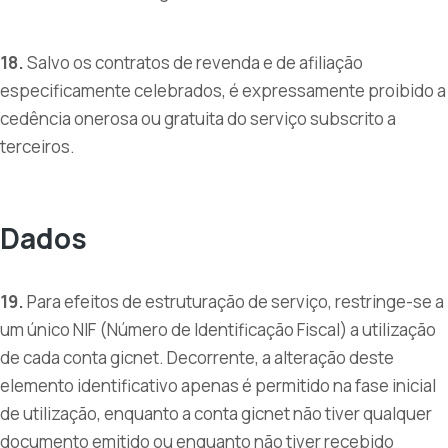
18.
Salvo os contratos de revenda e de afiliação
especificamente celebrados, é expressamente proibido a
cedência onerosa ou gratuita do serviço subscrito a
terceiros.
Dados
19.
Para efeitos de estruturação de serviço, restringe-se a
um único NIF (Número de Identificação Fiscal) a utilização
de cada conta gicnet. Decorrente, a alteração deste
elemento identificativo apenas é permitido na fase inicial
de utilização, enquanto a conta gicnet não tiver qualquer
documento emitido ou enquanto não tiver recebido