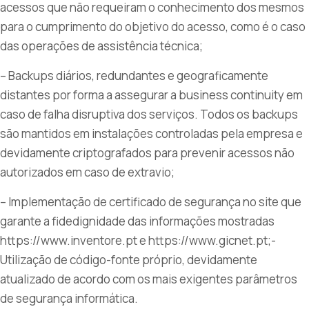
acessos que não requeiram o conhecimento dos mesmos
para o cumprimento do objetivo do acesso, como é o caso
das operações de assistência técnica;
– Backups diários, redundantes e geograficamente
distantes por forma a assegurar a business continuity em
caso de falha disruptiva dos serviços. Todos os backups
são mantidos em instalações controladas pela empresa e
devidamente criptografados para prevenir acessos não
autorizados em caso de extravio;
– Implementação de certificado de segurança no site que
garante a fidedignidade das informações mostradas
https://www.inventore.pt e https://www.gicnet.pt;-
Utilização de código-fonte próprio, devidamente
atualizado de acordo com os mais exigentes parâmetros
de segurança informática.