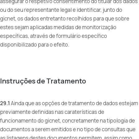
assegurar o respetivo consentimento do titular dos dados
ou do seu representante legal e identificar, junto do
gicnet, os dados entretanto recolhidos para que sobre
estes sejam aplicadas medidas de monitorização
específicas, através de formulário específico
disponibilizado para o efeito.
Instruções de Tratamento
29.1
Ainda que as opções de tratamento de dados estejam
previamente definidas nas caraterísticas de
funcionamento do gicnet, concretamente na tipologia de
documentos a serem emitidos e no tipo de consultas que
as listagens destes documentos permitem, assim como