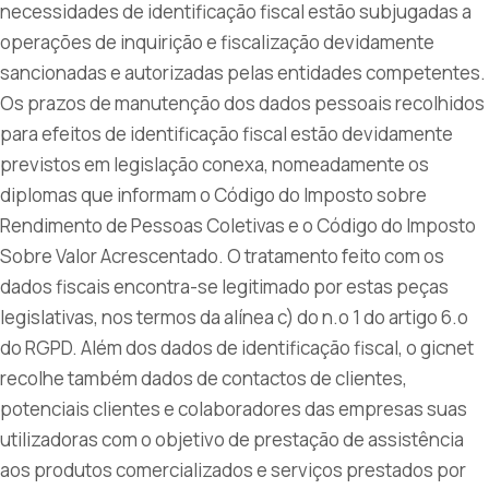
necessidades de identificação fiscal estão subjugadas a
operações de inquirição e fiscalização devidamente
sancionadas e autorizadas pelas entidades competentes.
Os prazos de manutenção dos dados pessoais recolhidos
para efeitos de identificação fiscal estão devidamente
previstos em legislação conexa, nomeadamente os
diplomas que informam o Código do Imposto sobre
Rendimento de Pessoas Coletivas e o Código do Imposto
Sobre Valor Acrescentado. O tratamento feito com os
dados fiscais encontra-se legitimado por estas peças
legislativas, nos termos da alínea c) do n.o 1 do artigo 6.o
do RGPD. Além dos dados de identificação fiscal, o gicnet
recolhe também dados de contactos de clientes,
potenciais clientes e colaboradores das empresas suas
utilizadoras com o objetivo de prestação de assistência
aos produtos comercializados e serviços prestados por