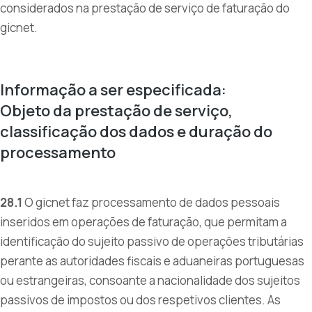
considerados na prestação de serviço de faturação do
gicnet.
Informação a ser especificada:
Objeto da prestação de serviço,
classificação dos dados e duração do
processamento
28.1
O gicnet faz processamento de dados pessoais
inseridos em operações de faturação, que permitam a
identificação do sujeito passivo de operações tributárias
perante as autoridades fiscais e aduaneiras portuguesas
ou estrangeiras, consoante a nacionalidade dos sujeitos
passivos de impostos ou dos respetivos clientes. As