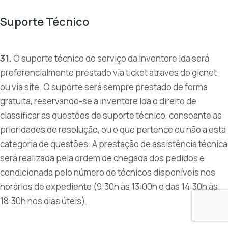
Suporte Técnico
31.
O suporte técnico do serviço da inventore lda será
preferencialmente prestado via ticket através do gicnet
ou via site. O suporte será sempre prestado de forma
gratuita, reservando-se a inventore lda o direito de
classificar as questões de suporte técnico, consoante as
prioridades de resolução, ou o que pertence ou não a esta
categoria de questões. A prestação de assistência técnica
será realizada pela ordem de chegada dos pedidos e
condicionada pelo número de técnicos disponíveis nos
horários de expediente (9:30h às 13:00h e das 14:30h às
18:30h nos dias úteis).