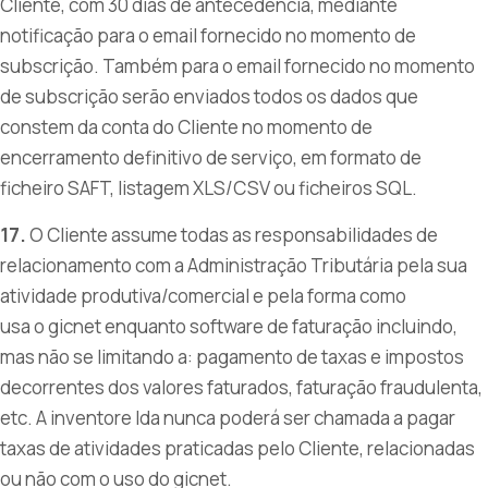
Cliente, com 30 dias de antecedência, mediante
notificação para o email fornecido no momento de
subscrição. Também para o email fornecido no momento
de subscrição serão enviados todos os dados que
constem da conta do Cliente no momento de
encerramento definitivo de serviço, em formato de
ficheiro SAFT, listagem XLS/CSV ou ficheiros SQL.
17.
O Cliente assume todas as responsabilidades de
relacionamento com a Administração Tributária pela sua
atividade produtiva/comercial e pela forma como
usa o gicnet enquanto software de faturação incluindo,
mas não se limitando a: pagamento de taxas e impostos
decorrentes dos valores faturados, faturação fraudulenta,
etc. A inventore lda nunca poderá ser chamada a pagar
taxas de atividades praticadas pelo Cliente, relacionadas
ou não com o uso do gicnet.