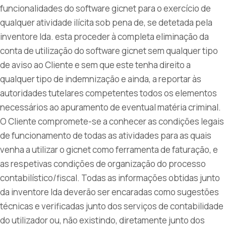
funcionalidades do software gicnet para o exercício de
qualquer atividade ilícita sob pena de, se detetada pela
inventore lda. esta proceder à completa eliminação da
conta de utilização do software gicnet sem qualquer tipo
de aviso ao Cliente e sem que este tenha direito a
qualquer tipo de indemnização e ainda, a reportar às
autoridades tutelares competentes todos os elementos
necessários ao apuramento de eventual matéria criminal.
O Cliente compromete-se a conhecer as condições legais
de funcionamento de todas as atividades para as quais
venha a utilizar o gicnet como ferramenta de faturação, e
as respetivas condições de organização do processo
contabilístico/fiscal. Todas as informações obtidas junto
da inventore lda deverão ser encaradas como sugestões
técnicas e verificadas junto dos serviços de contabilidade
do utilizador ou, não existindo, diretamente junto dos