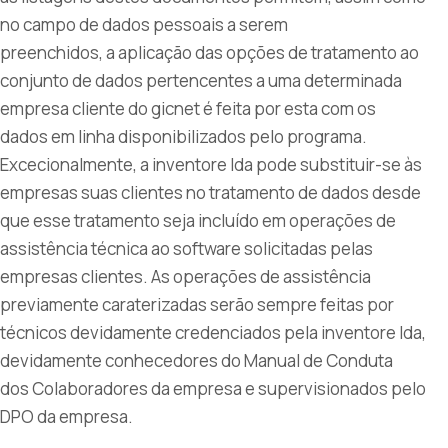
no campo de dados pessoais a serem
preenchidos, a aplicação das opções de tratamento ao
conjunto de dados pertencentes a uma determinada
empresa cliente do gicnet é feita por esta com os
dados em linha disponibilizados pelo programa.
Excecionalmente, a inventore lda pode substituir-se às
empresas suas clientes no tratamento de dados desde
que esse tratamento seja incluído em operações de
assistência técnica ao software solicitadas pelas
empresas clientes. As operações de assistência
previamente caraterizadas serão sempre feitas por
técnicos devidamente credenciados pela inventore lda,
devidamente conhecedores do Manual de Conduta
dos Colaboradores da empresa e supervisionados pelo
DPO da empresa.