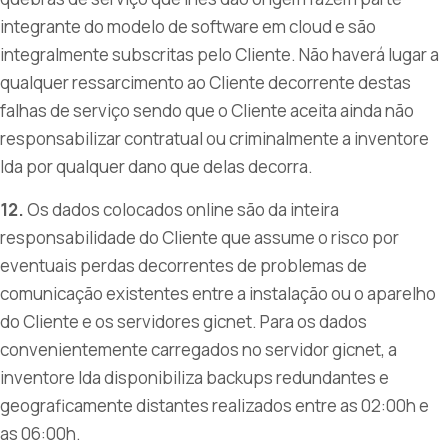
integrante do modelo de software em cloud e são
integralmente subscritas pelo Cliente. Não haverá lugar a
qualquer ressarcimento ao Cliente decorrente destas
falhas de serviço sendo que o Cliente aceita ainda não
responsabilizar contratual ou criminalmente a inventore
lda por qualquer dano que delas decorra.
12.
Os dados colocados online são da inteira
responsabilidade do Cliente que assume o risco por
eventuais perdas decorrentes de problemas de
comunicação existentes entre a instalação ou o aparelho
do Cliente e os servidores gicnet. Para os dados
convenientemente carregados no servidor gicnet, a
inventore lda disponibiliza backups redundantes e
geograficamente distantes realizados entre as 02:00h e
as 06:00h.