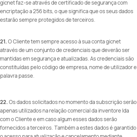
gicnet faz-se através de certificado de segurança com
encriptação a 256 bits, o que significa que os seus dados
estarão sempre protegidos de terceiros.
21.
O Cliente tem sempre acesso à sua conta gicnet
através de um conjunto de credenciais que deverão ser
mantidas em segurança e atualizadas. As credenciais são
constituídas pelo código de empresa, nome de utilizador e
palavra passe.
22.
Os dados solicitados no momento da subscrição serão
apenas utilizados na relação comercial da inventore lda
com o Cliente e em caso algum esses dados serão
fornecidos a terceiros. Também a estes dados é garantido
o acesso para atualização e cancelamento mediante