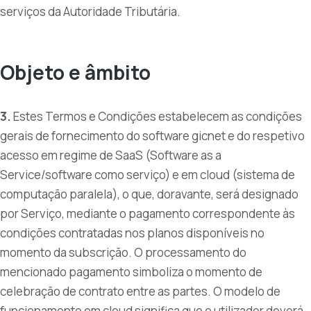
serviços da Autoridade Tributária.
Objeto e âmbito
3.
Estes Termos e Condições estabelecem as condições
gerais de fornecimento do software gicnet e do respetivo
acesso em regime de SaaS (Software as a
Service/software como serviço) e em cloud (sistema de
computação paralela), o que, doravante, será designado
por Serviço, mediante o pagamento correspondente às
condições contratadas nos planos disponíveis no
momento da subscrição. O processamento do
mencionado pagamento simboliza o momento de
celebração de contrato entre as partes. O modelo de
funcionamento em cloud significa que o utilizador deverá