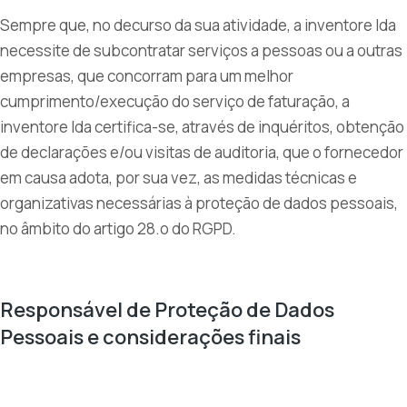
Sempre que, no decurso da sua atividade, a inventore lda
necessite de subcontratar serviços a pessoas ou a outras
empresas, que concorram para um melhor
cumprimento/execução do serviço de faturação, a
inventore lda certifica-se, através de inquéritos, obtenção
de declarações e/ou visitas de auditoria, que o fornecedor
em causa adota, por sua vez, as medidas técnicas e
organizativas necessárias à proteção de dados pessoais,
no âmbito do artigo 28.o do RGPD.
Responsável de Proteção de Dados
Pessoais e considerações finais