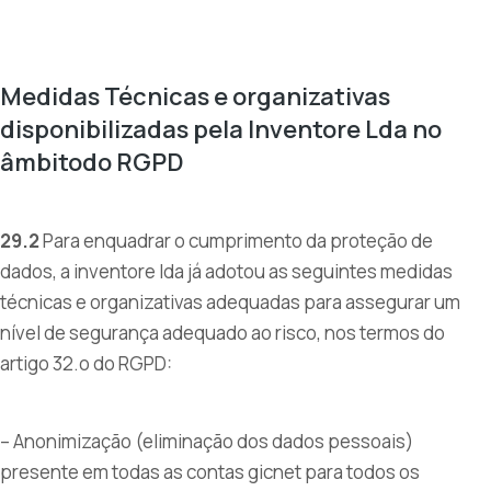
Medidas Técnicas e organizativas
disponibilizadas pela Inventore Lda no
âmbitodo RGPD
29.2
Para enquadrar o cumprimento da proteção de
dados, a inventore lda já adotou as seguintes medidas
técnicas e organizativas adequadas para assegurar um
nível de segurança adequado ao risco, nos termos do
artigo 32.o do RGPD:
– Anonimização (eliminação dos dados pessoais)
presente em todas as contas gicnet para todos os