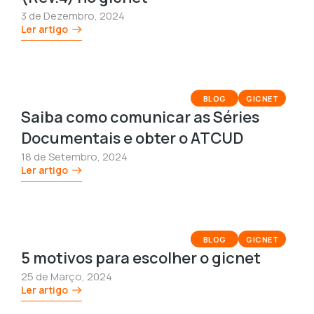
3 de Dezembro, 2024
Ler artigo
BLOG
GICNET
Saiba como comunicar as Séries
Documentais e obter o ATCUD
18 de Setembro, 2024
Ler artigo
BLOG
GICNET
5 motivos para escolher o gicnet
25 de Março, 2024
Ler artigo