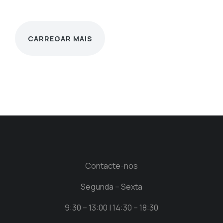
CARREGAR MAIS
Contacte-nos
Segunda – Sexta
9:30 – 13:00 | 14:30 – 18:30