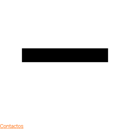
Contactos