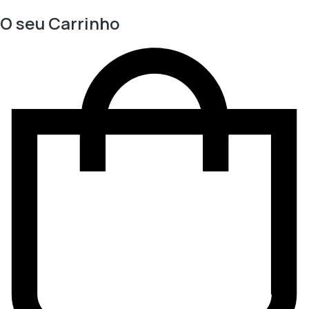
O seu Carrinho