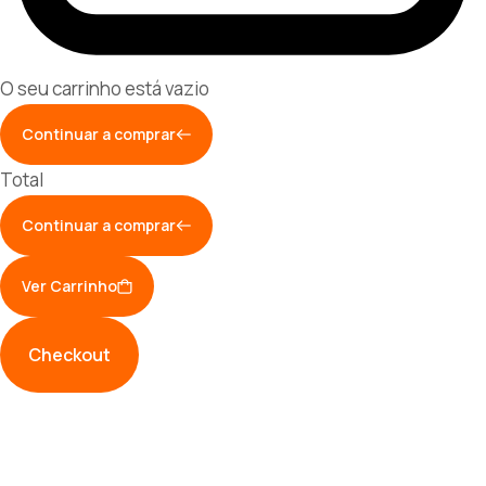
O seu carrinho está vazio
Continuar a comprar
Total
Continuar a comprar
Ver Carrinho
Checkout