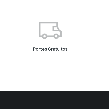
Portes Gratuitos