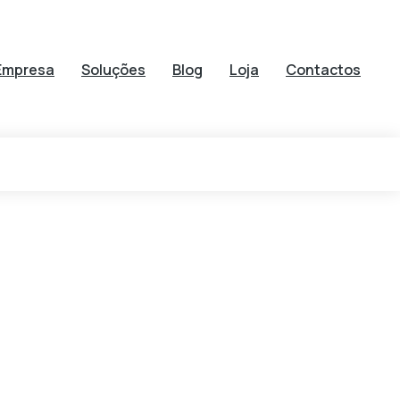
Empresa
Soluções
Blog
Loja
Contactos