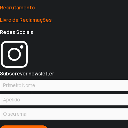
Recrutamento
Livro de Reclamações
Redes Sociais
Subscrever newsletter