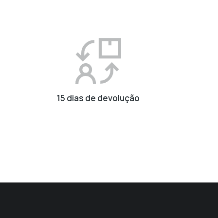
15 dias de devolução