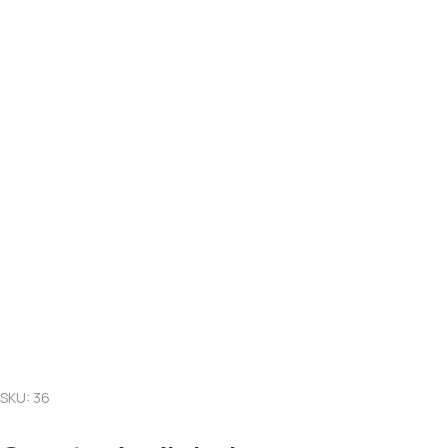
SKU: 36