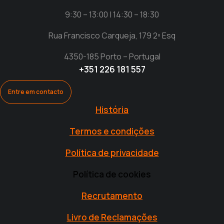
9:30 – 13:00 | 14:30 – 18:30
Rua Francisco Carqueja, 179 2º Esq
4350-185 Porto – Portugal
+351 226 181 557
Entre em contacto
História
Termos e condições
Política de privacidade
Política de cookies
Recrutamento
Livro de Reclamações