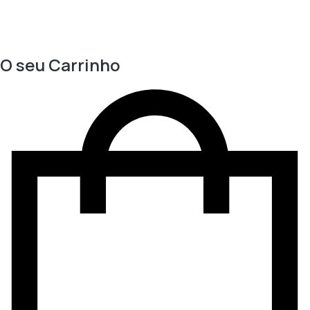
O seu Carrinho