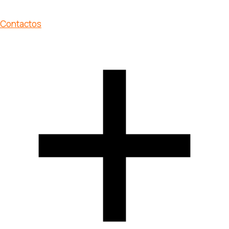
Contactos