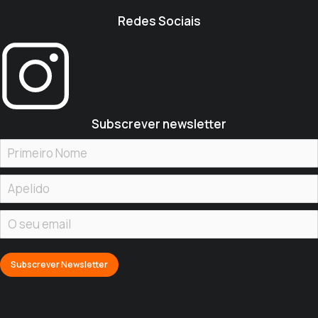
Redes Sociais
Subscrever newsletter