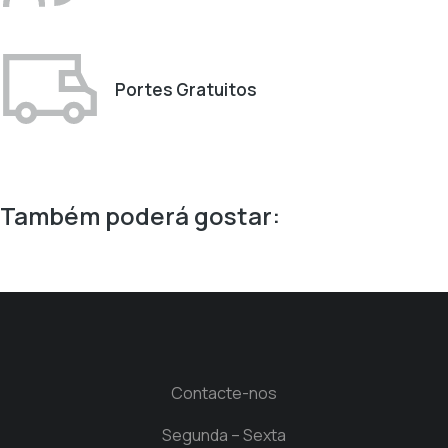
Portes Gratuitos
Também poderá gostar:
Contacte-nos
Segunda – Sexta