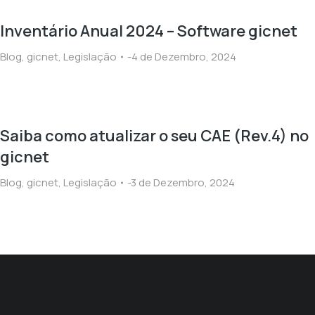
Inventário Anual 2024 – Software gicnet
Blog
,
gicnet
,
Legislação
4 de Dezembro, 2024
Saiba como atualizar o seu CAE (Rev.4) no
gicnet
Blog
,
gicnet
,
Legislação
3 de Dezembro, 2024