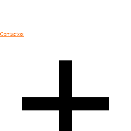
Contactos