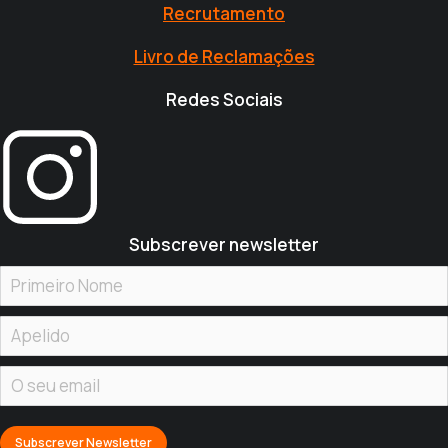
Recrutamento
Livro de Reclamações
Redes Sociais
Subscrever newsletter