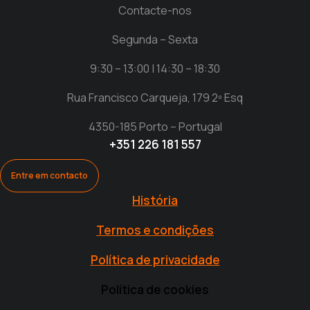
Contacte-nos
Segunda – Sexta
9:30 – 13:00 | 14:30 – 18:30
Rua Francisco Carqueja, 179 2º Esq
4350-185 Porto – Portugal
+351 226 181 557
Entre em contacto
História
Termos e condições
Política de privacidade
Política de cookies