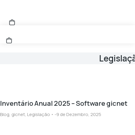
Legislaç
Inventário Anual 2025 – Software gicnet
Blog
,
gicnet
,
Legislação
9 de Dezembro, 2025