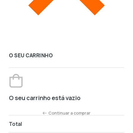
O SEU CARRINHO
O seu carrinho está vazio
Continuar a comprar
Total