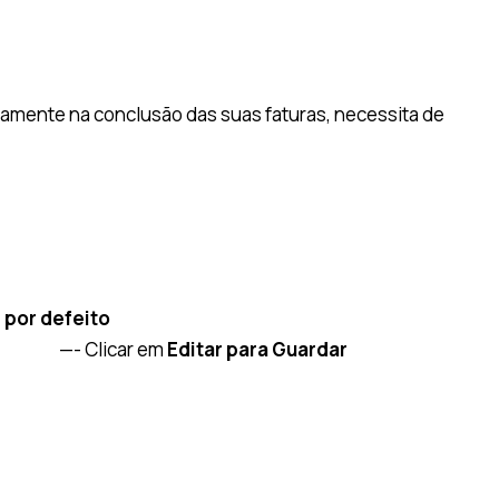
amente na conclusão das suas faturas, necessita de
 por defeito
—- Clicar em
Editar para Guardar