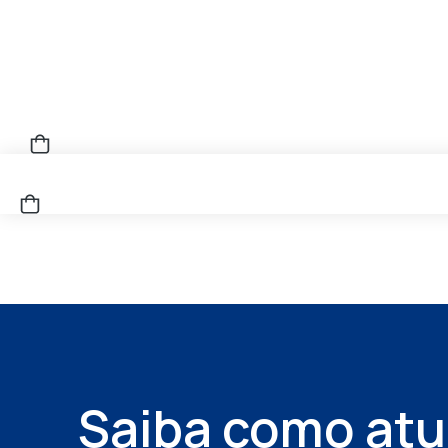
Saiba como atu