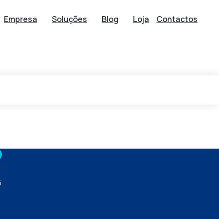
Empresa
Soluções
Blog
Loja
Contactos
o
4