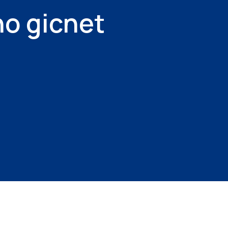
no gicnet