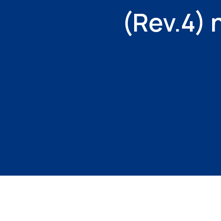
(Rev.4) 