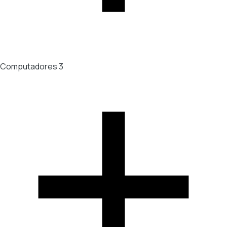
Computadores
3