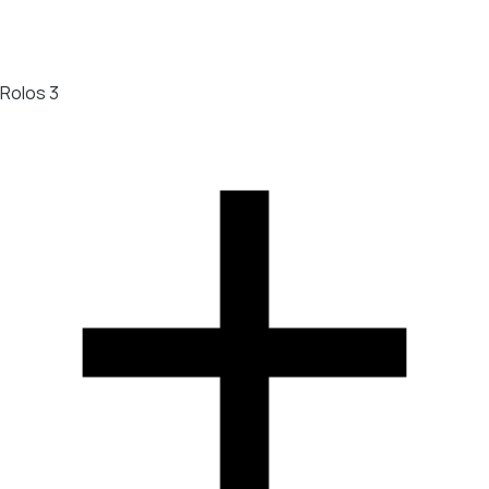
Rolos
3