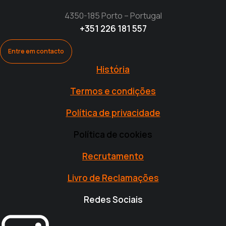
4350-185 Porto – Portugal
+351 226 181 557
Entre em contacto
História
Termos e condições
Política de privacidade
Política de cookies
Recrutamento
Livro de Reclamações
Redes Sociais