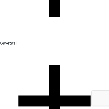
Gavetas
1