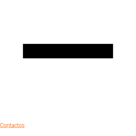
Contactos