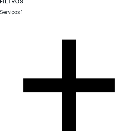
FILTROS
Serviços
1