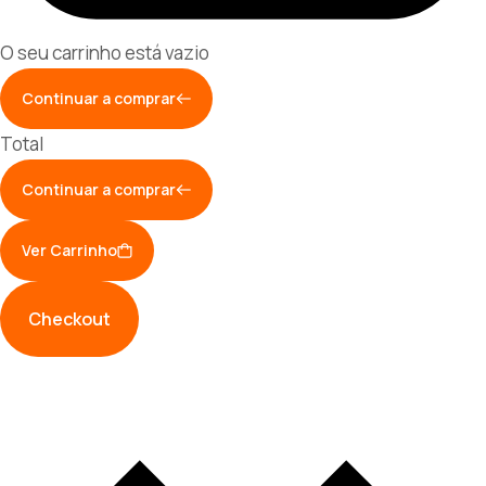
O seu carrinho está vazio
Continuar a comprar
Total
Continuar a comprar
Ver Carrinho
Checkout