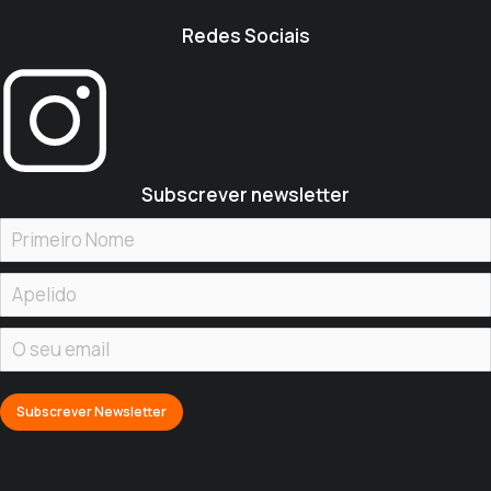
Redes Sociais
Subscrever newsletter