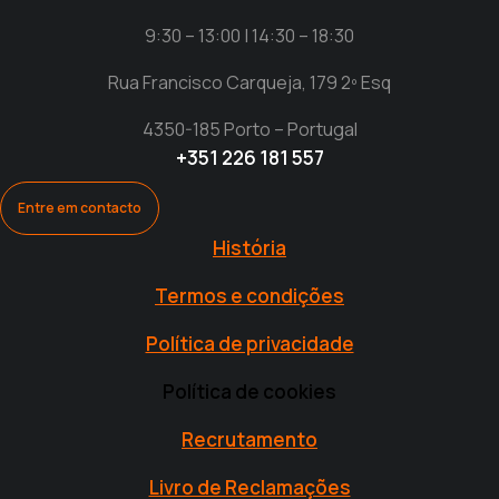
9:30 – 13:00 | 14:30 – 18:30
Rua Francisco Carqueja, 179 2º Esq
4350-185 Porto – Portugal
+351 226 181 557
Entre em contacto
História
Termos e condições
Política de privacidade
Política de cookies
Recrutamento
Livro de Reclamações