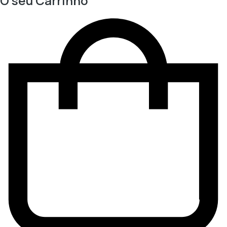
O seu Carrinho