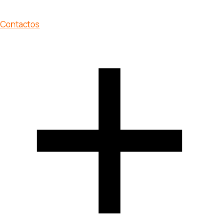
Contactos