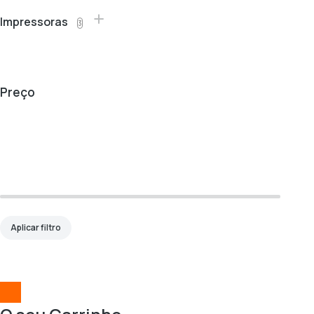
Impressoras
3
Preço
Aplicar filtro